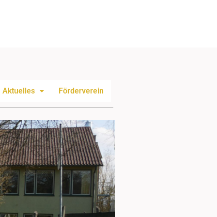
Aktuelles
Förderverein