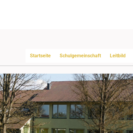
Startseite
Schulgemeinschaft
Leitbild