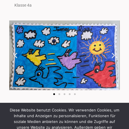
Klasse 4a
Diese Website benutzt Cookies. Wir verwenden Cookies, um
Inhalte und Anzeigen zu personalisieren, Funktionen für
soziale Medien anbieten zu können und die Zugriffe auf
unsere Website zu analysieren. Außerdem geben wir